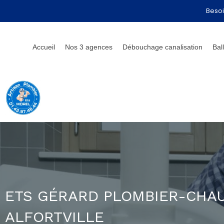
Besoi
Accueil
Nos 3 agences
Débouchage canalisation
Bal
ETS GÉRARD PLOMBIER-CHAU
ALFORTVILLE