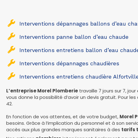
Interventions dépannages ballons d’eau chau
Interventions panne ballon d’eau chaude
Interventions entretiens ballon d’eau chaud
Interventions dépannages chaudières
Interventions entretiens chaudière Alfortvill
L’entreprise Morel Plomberie
travaille 7 jours sur 7, jour
vous donne la possibilité d’avoir un devis gratuit. Pour les c
42.
En fonction de vos attentes, et de votre budget,
Morel 
besoins. Grâce à l’implication du personnel et à son servi
accès aux plus grandes marques sanitaires à des
tarifs