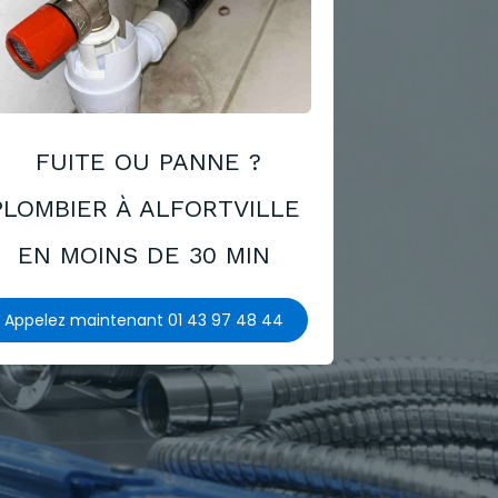
FUITE OU PANNE ?
PLOMBIER À ALFORTVILLE
EN MOINS DE 30 MIN
Appelez maintenant 01 43 97 48 44