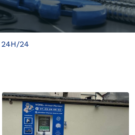
 24H/24