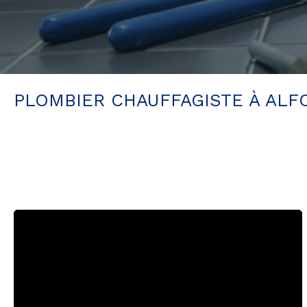
PLOMBIER CHAUFFAGISTE À ALF