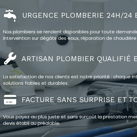
URGENCE PLOMBERIE 24H/24 E
Nos plombiers se rendent disponibles pour toute demande 
intervention sur dégâts des eaux, réparation de chaudière 
ARTISAN PLOMBIER QUALIFIÉ 
La satisfaction de nos clients est notre priorité : chaque
solutions fiables et durables.
FACTURE SANS SURPRISE ET T
Vous payez au plus juste et sans surcoût la prestation me
devis établi au préalable.