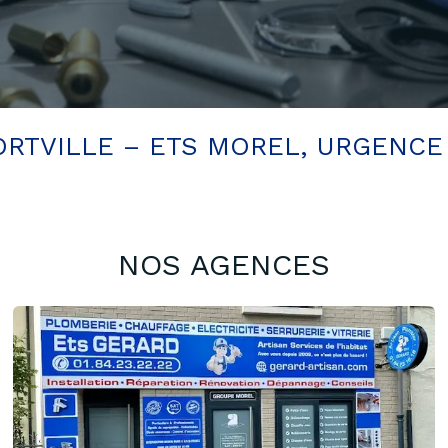
ORTVILLE – ETS MOREL, URGENCE
NOS AGENCES