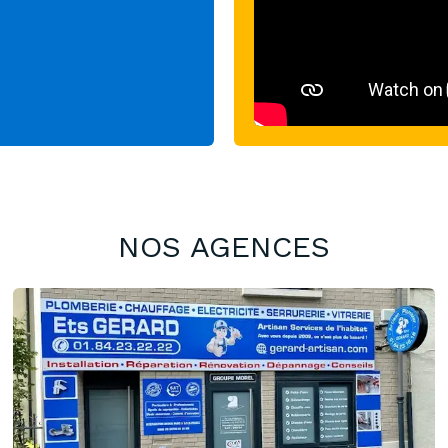
NOS AGENCES