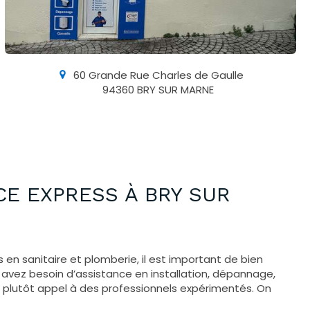
60 Grande Rue Charles de Gaulle
94360
BRY SUR MARNE
CE EXPRESS À BRY SUR
en sanitaire et plomberie, il est important de bien
s avez besoin d’assistance en installation, dépannage,
 plutôt appel à des professionnels expérimentés. On