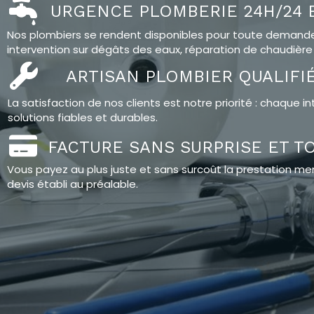
URGENCE PLOMBERIE 24H/24 E
Nos plombiers se rendent disponibles pour toute demande 
intervention sur dégâts des eaux, réparation de chaudière 
ARTISAN PLOMBIER QUALIFI
La satisfaction de nos clients est notre priorité : chaque
solutions fiables et durables.
FACTURE SANS SURPRISE ET T
Vous payez au plus juste et sans surcoût la prestation me
devis établi au préalable.