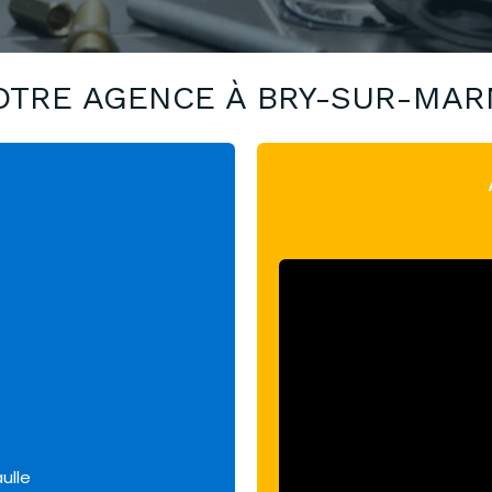
OTRE AGENCE À BRY-SUR-MAR
ulle