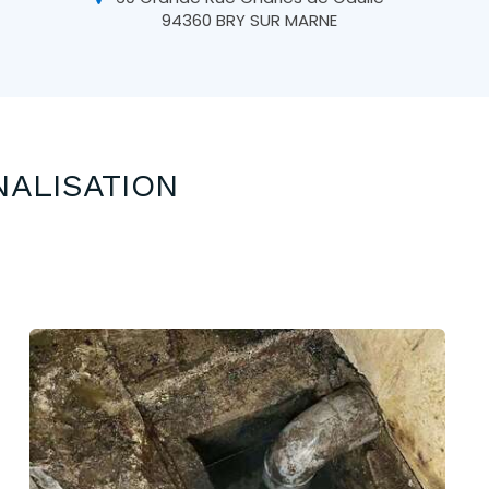
94360
BRY SUR MARNE
NALISATION