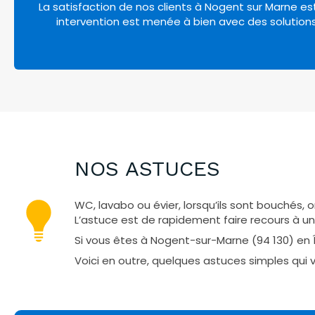
La satisfaction de nos clients à Nogent sur Marne est
intervention est menée à bien avec des solutions 
NOS ASTUCES
WC, lavabo ou évier, lorsqu’ils sont bouchés, o
L’astuce est de rapidement faire recours à un 
Si vous êtes à Nogent-sur-Marne (94 130) en Î
Voici en outre, quelques astuces simples qu