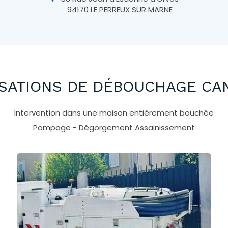
94170
LE PERREUX SUR MARNE
SATIONS DE DÉBOUCHAGE CA
Intervention dans une maison entièrement bouchée
Pompage - Dégorgement Assainissement