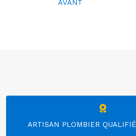
AVANT
ARTISAN PLOMBIER QUALIFIÉ