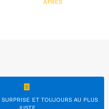
APRÈS
 SURPRISE ET TOUJOURS AU PLUS
JUSTE