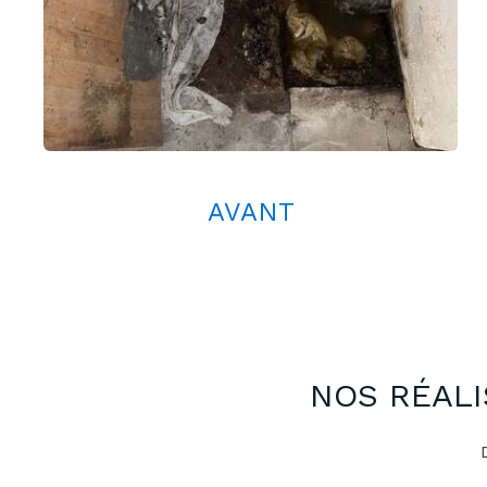
AVANT
NOS RÉALI