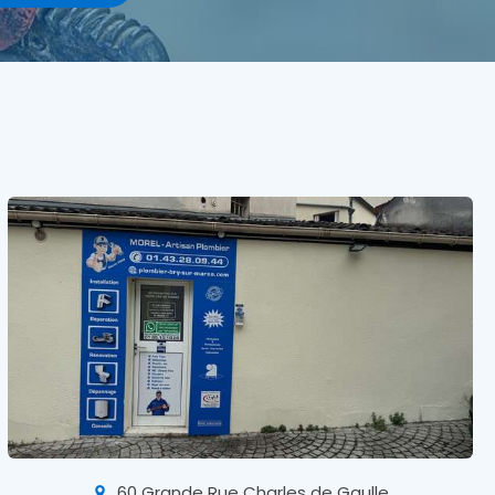
60 Grande Rue Charles de Gaulle