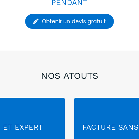
PENDANT
Obtenir un devis gratuit
NOS ATOUTS
 ET EXPERT
FACTURE SANS