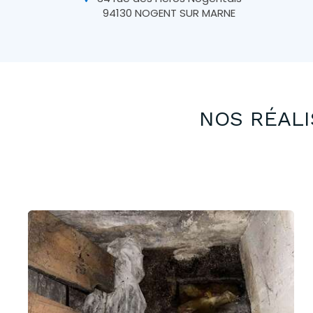
94130
NOGENT SUR MARNE
NOS RÉALI