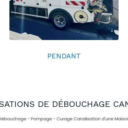
PENDANT
SATIONS DE DÉBOUCHAGE CA
Débouchage - Pompage - Curage Canalisation d'une Maiso